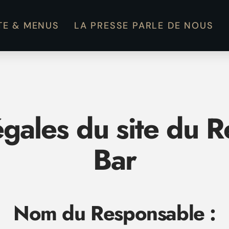
TE & MENUS
LA PRESSE PARLE DE NOUS
égales du site du 
Bar
Nom du Responsable :