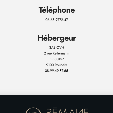
Téléphone
06.68.9772.47
Hébergeur
SAS OVH
2 rue Kellermann
BP 80157
9100 Roubaix
08.99.49.87.65