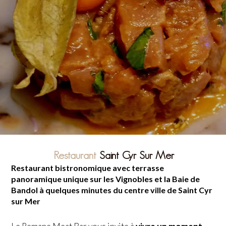
Restaurant
Saint Cyr Sur Mer
Restaurant bistronomique avec terrasse
panoramique unique sur les Vignobles et la Baie de
Bandol à quelques minutes du centre ville de Saint Cyr
sur Mer