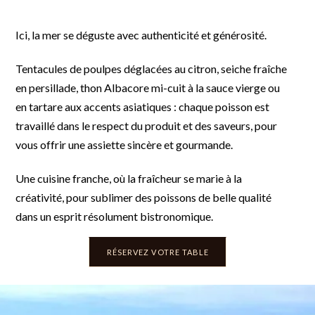
Ici, la mer se déguste avec authenticité et générosité.
Tentacules de poulpes déglacées au citron, seiche fraîche
en persillade, thon Albacore mi-cuit à la sauce vierge ou
en tartare aux accents asiatiques : chaque poisson est
travaillé dans le respect du produit et des saveurs, pour
vous offrir une assiette sincère et gourmande.
Une cuisine franche, où la fraîcheur se marie à la
créativité, pour sublimer des poissons de belle qualité
dans un esprit résolument bistronomique.
RÉSERVEZ VOTRE TABLE