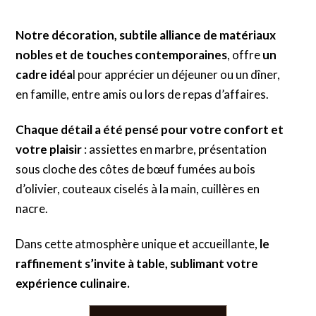
Notre décoration,
subtile alliance de matériaux
nobles et de touches contemporaines
, offre
un
cadre idéa
l pour apprécier un déjeuner ou un dîner,
en famille, entre amis ou lors de repas d’affaires.
Chaque détail a été pensé pour votre confort et
votre plaisir
: assiettes en marbre, présentation
sous cloche des côtes de bœuf fumées au bois
d’olivier, couteaux ciselés à la main, cuillères en
nacre.
Dans cette atmosphère unique et accueillante,
le
raffinement s’invite à table,
sublimant votre
expérience culinaire.