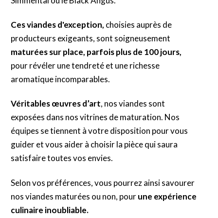
Simmental ou le Black Angus.
Ces viandes d'exception,
choisies auprès de
producteurs exigeants, sont soigneusement
maturées sur place, parfois plus de 100 jours,
pour révéler une tendreté et une richesse
aromatique incomparables.
Véritables œuvres d’art
, nos viandes sont
exposées dans nos vitrines de maturation. Nos
équipes se tiennent à votre disposition pour vous
guider et vous aider à choisir la pièce qui saura
satisfaire toutes vos envies.
Selon vos préférences, vous pourrez ainsi savourer
nos viandes maturées ou non, pour
une expérience
culinaire inoubliable.