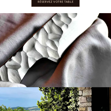
RÉSERVEZ VOTRE TABLE