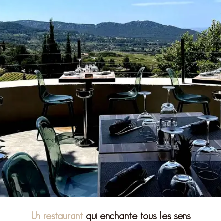
Un restaurant
qui enchante tous les sens