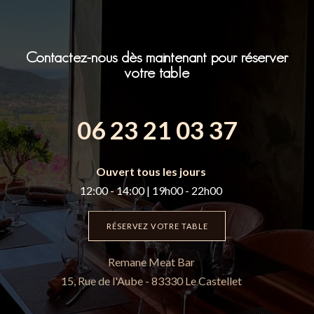
Contactez-nous dès maintenant pour réserver
votre table
06 23 21 03 37
Ouvert tous les jours
12:00 - 14:00 | 19h00 - 22h00
RÉSERVEZ VOTRE TABLE
Remane Meat Bar
15, Rue de l'Aube - 83330 Le Castellet