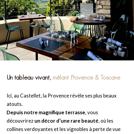
Un tableau vivant,
mêlant Provence & Toscane
Ici, au Castellet, la Provence révèle ses plus beaux
atouts.
Depuis notre magnifique terrasse
, vous
découvrirez
un décor d’une rare beauté
, où les
collines verdoyantes et les vignobles à perte de vue