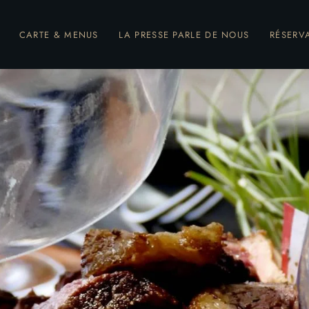
CARTE & MENUS
LA PRESSE PARLE DE NOUS
RÉSERV