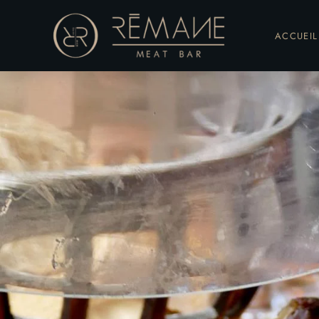
ACCUEIL