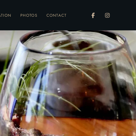
ATION
PHOTOS
CONTACT