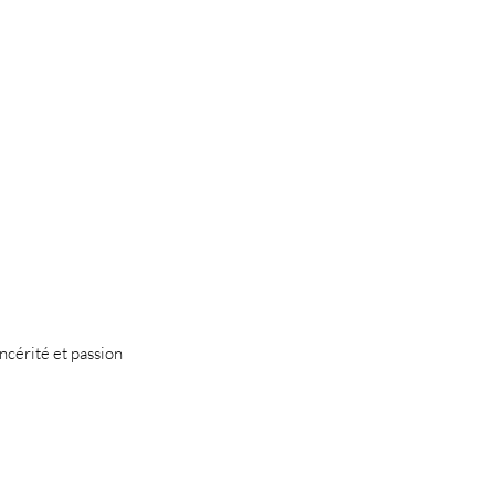
ncérité et passion