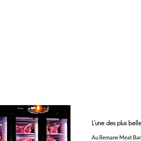
L'une des plus bell
Au Remane Meat Bar