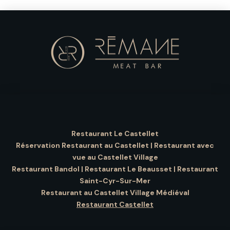
Restaurant Le Castellet
Réservation Restaurant au Castellet
|
Restaurant avec
vue au Castellet Village
Restaurant Bandol
|
Restaurant Le Beausset
|
Restaurant
Saint-Cyr-Sur-Mer
Restaurant au Castellet Village Médiéval
Restaurant Castellet